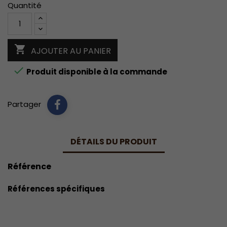
Quantité

AJOUTER AU PANIER

Produit disponible à la commande
Partager
DÉTAILS DU PRODUIT
Référence
Références spécifiques