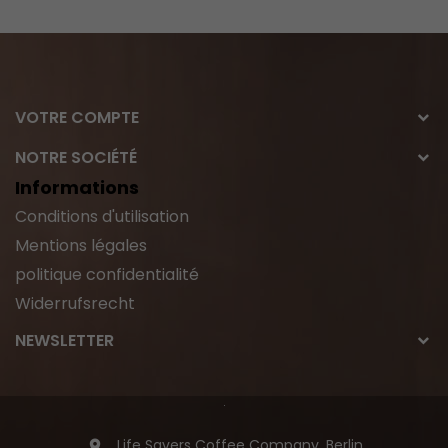
VOTRE COMPTE
NOTRE SOCIÉTÉ
Informations
Conditions d'utilisation
Mentions légales
politique confidentialité
Widerrufsrecht
NEWSLETTER
Life Savers Coffee Company, Berlin
